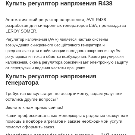
Купить регулятор напряжения R438
Автоматический регулятор напряжения, AVR R438
разработан для синхронных генераторов LSA, производства
LEROY SOMER.
Регулятор напряжения (AVR) является частью системы
возбуждения синхронного бесщёточного генератора и
предназначен для стабилизации выходного напряжения путём
регулирования тока в обмотке возбуждения. Кроме регулировки
напряжения, схема регулятора обеспечивает электронную защиту
от перегрузки и падения частоты вращения.
Купить регулятор напряжения
генератора
Требуется консультация по ассортименту, видам услуг или
остались другие вопросы?
Звоните к нам прямо сейчас!
Наши профессиональные менеджеры с радостью окажут вам
помощь в подборе агрегатов и заказе необходимой услуги,
помогут оформить заказ.