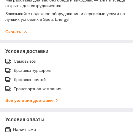
Мы работаем для вас без обеда и выходных — 24/7 и всегда
открыты для сотрудничества!
Заказывайте надежное оборудование и сервисные услуги на
лучших условиях в Spets Energy!
Скрыть
Условия доставки
Самовывоз
Доставка курьером
Доставка почтой
Транспортная компания
Все условия доставки
Условия оплаты
Наличными