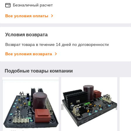
Безналичный расчет
Все условия оплаты
Условия возврата
Возврат товара в течение 14 дней по договоренности
Все условия возврата
Подобные товары компании