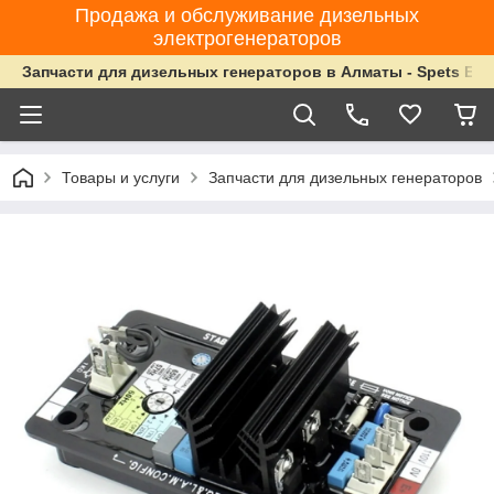
Продажа и обслуживание дизельных
электрогенераторов
Запчасти для дизельных генераторов в Алматы - Spets Ene
Товары и услуги
Запчасти для дизельных генераторов