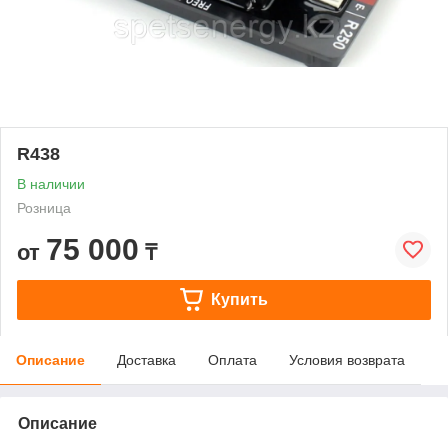
R438
В наличии
Розница
75 000
от
₸
Купить
Описание
Доставка
Оплата
Условия возврата
Описание