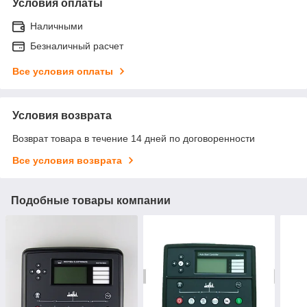
Условия оплаты
Наличными
Безналичный расчет
Все условия оплаты
Условия возврата
Возврат товара в течение 14 дней по договоренности
Все условия возврата
Подобные товары компании