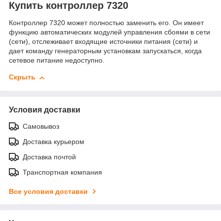
Купить контроллер 7320
Контроллер 7320 может полностью заменить его. Он имеет
функцию автоматических модулей управления сбоями в сети
(сети), отслеживает входящие источники питания (сети) и
дает команду генераторным установкам запускаться, когда
сетевое питание недоступно.
Скрыть
Условия доставки
Самовывоз
Доставка курьером
Доставка почтой
Транспортная компания
Все условия доставки