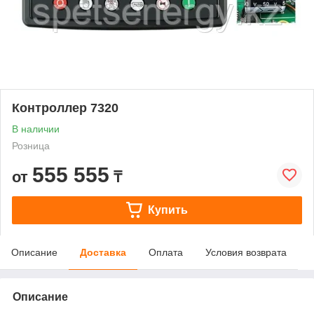
Контроллер 7320
В наличии
Розница
555 555
от
₸
Купить
Описание
Доставка
Оплата
Условия возврата
Описание