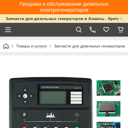
Продажа и обслуживание дизельных
электрогенераторов
Запчасти для дизельных генераторов в Алматы - Spets Ene
Товары и услуги
Запчасти для дизельных генераторов