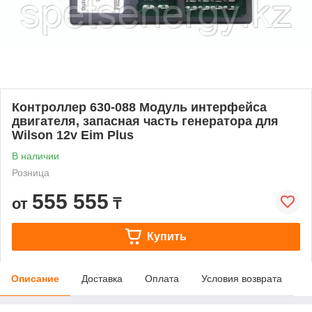
Контроллер 630-088 Модуль интерфейса
двигателя, запасная часть генератора для
Wilson 12v Eim Plus
В наличии
Розница
555 555
от
₸
Купить
Описание
Доставка
Оплата
Условия возврата