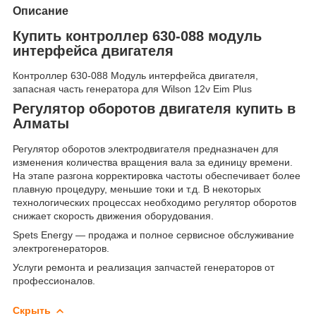
Описание
Купить контроллер 630-088 модуль
интерфейса двигателя
Контроллер 630-088 Модуль интерфейса двигателя,
запасная часть генератора для Wilson 12v Eim Plus
Регулятор оборотов двигателя купить в
Алматы
Регулятор оборотов электродвигателя предназначен для
изменения количества вращения вала за единицу времени.
На этапе разгона корректировка частоты обеспечивает более
плавную процедуру, меньшие токи и т.д. В некоторых
технологических процессах необходимо регулятор оборотов
снижает скорость движения оборудования.
Spets Energy — продажа и полное сервисное обслуживание
электрогенераторов.
Услуги ремонта и реализация запчастей генераторов от
профессионалов.
Скрыть