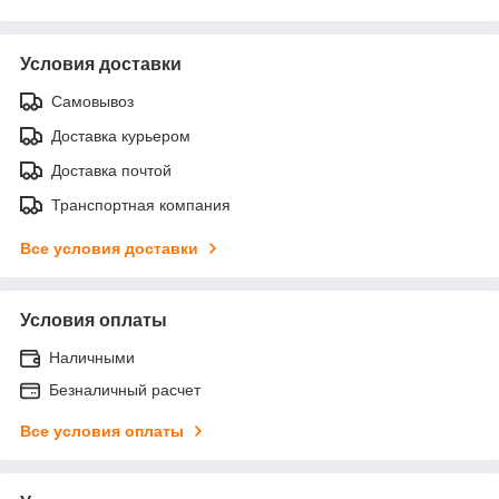
Условия доставки
Самовывоз
Доставка курьером
Доставка почтой
Транспортная компания
Все условия доставки
Условия оплаты
Наличными
Безналичный расчет
Все условия оплаты