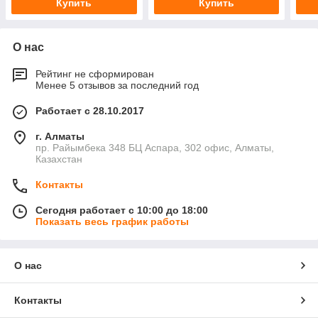
Купить
Купить
О нас
Рейтинг не сформирован
Менее 5 отзывов за последний год
Работает с 28.10.2017
г. Алматы
пр. Райымбека 348 БЦ Аспара, 302 офис, Алматы,
Казахстан
Контакты
Сегодня работает с 10:00 до 18:00
Показать весь график работы
О нас
Контакты