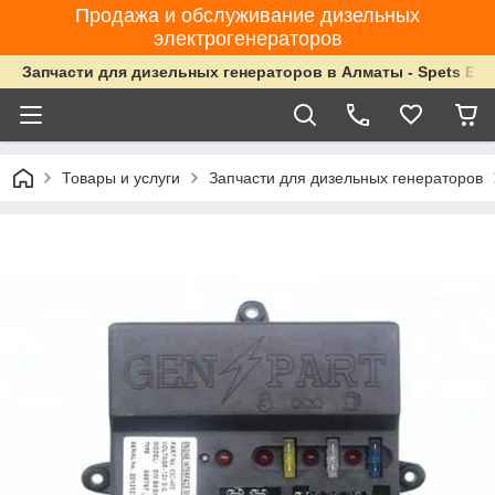
Продажа и обслуживание дизельных
электрогенераторов
Запчасти для дизельных генераторов в Алматы - Spets Ene
Товары и услуги
Запчасти для дизельных генераторов