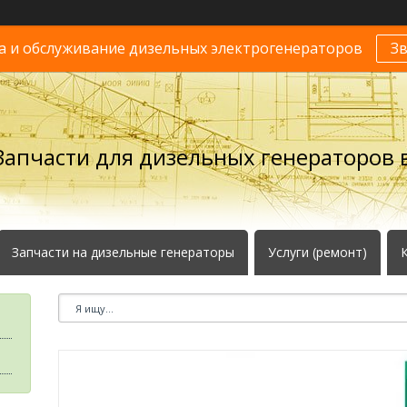
 и обслуживание дизельных электрогенераторов
З
Запчасти для дизельных генераторов в
Запчасти на дизельные генераторы
Услуги (ремонт)