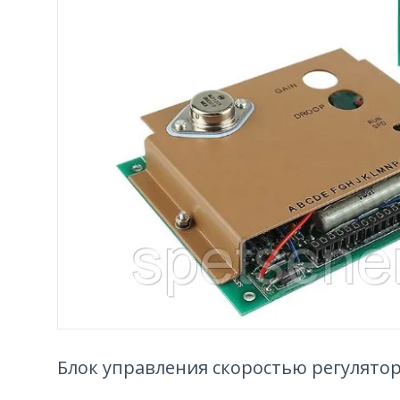
Блок управления скоростью регулятор