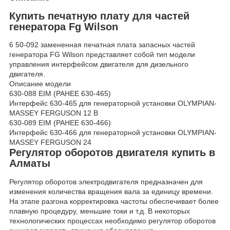
Купить печатную плату для частей
генератора Fg Wilson
6
50-092 замененная печатная плата запасных частей
генератора FG Wilson представляет собой тип модели
управления интерфейсом двигателя для дизельного
двигателя.
Описание модели
630-088 EIM (РАНЕЕ 630-465)
Интерфейс 630-465 для генераторной установки OLYMPIAN-
MASSEY FERGUSON 12 В
630-089 EIM (РАНЕЕ 630-466)
Интерфейс 630-466 для генераторной установки OLYMPIAN-
MASSEY FERGUSON 24
Регулятор оборотов двигателя купить в
Алматы
Регулятор оборотов электродвигателя предназначен для
изменения количества вращения вала за единицу времени.
На этапе разгона корректировка частоты обеспечивает более
плавную процедуру, меньшие токи и т.д. В некоторых
технологических процессах необходимо регулятор оборотов