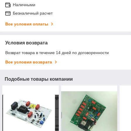
Наличными
Безналичный расчет
Все условия оплаты
Условия возврата
Возврат товара в течение 14 дней по договоренности
Все условия возврата
Подобные товары компании