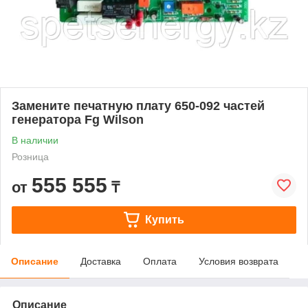
Замените печатную плату 650-092 частей
генератора Fg Wilson
В наличии
Розница
555 555
от
₸
Купить
Описание
Доставка
Оплата
Условия возврата
Описание