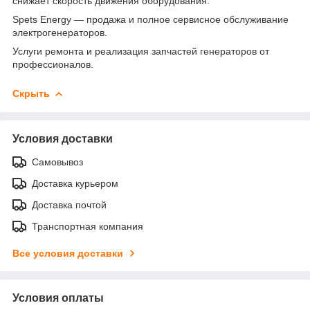
снижает скорость движения оборудования.
Spets Energy — продажа и полное сервисное обслуживание
электрогенераторов.
Услуги ремонта и реализация запчастей генераторов от
профессионалов.
Скрыть
Условия доставки
Самовывоз
Доставка курьером
Доставка почтой
Транспортная компания
Все условия доставки
Условия оплаты