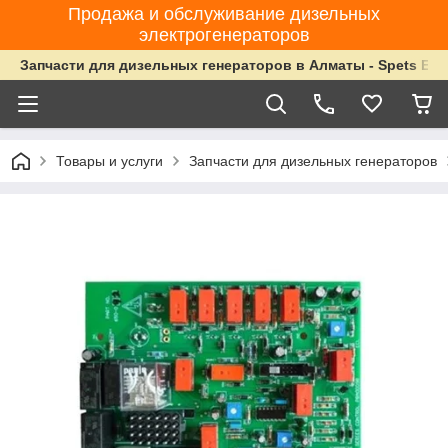
Продажа и обслуживание дизельных
электрогенераторов
Запчасти для дизельных генераторов в Алматы - Spets Ene
Товары и услуги
Запчасти для дизельных генераторов