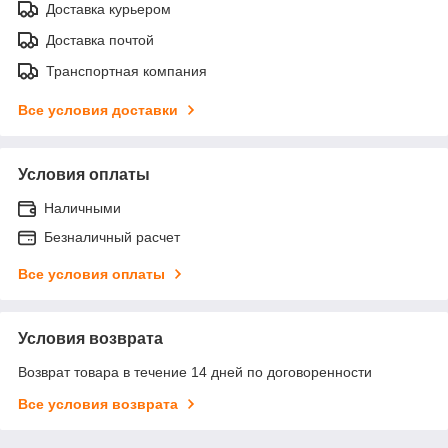
Доставка курьером
Доставка почтой
Транспортная компания
Все условия доставки
Условия оплаты
Наличными
Безналичный расчет
Все условия оплаты
Условия возврата
Возврат товара в течение 14 дней по договоренности
Все условия возврата