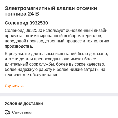
Электромагнитный клапан отсечки
топлива 24 В
Соленоид 3932530
Соленоид 3932530 использует обновленный дизайн
продукта, оптимизированный выбор материалов,
передовой производственный процесс и технологию
производства.
В результате длительных испытаний было доказано,
что эти детали превосходны: они имеют более
длительный срок службы, более высокое качество,
более надежную работу и более низкие затраты на
техническое обслуживание.
Скрыть
Условия доставки
Самовывоз