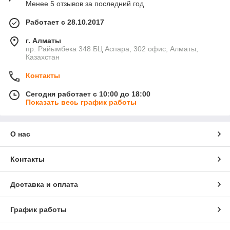
Менее 5 отзывов за последний год
Работает с 28.10.2017
г. Алматы
пр. Райымбека 348 БЦ Аспара, 302 офис, Алматы,
Казахстан
Контакты
Сегодня работает с 10:00 до 18:00
Показать весь график работы
О нас
Контакты
Доставка и оплата
График работы