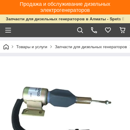
Продажа и обслуживание дизельных
электрогенераторов
Запчасти для дизельных генераторов в Алматы - Spets Ene
Товары и услуги
Запчасти для дизельных генераторов