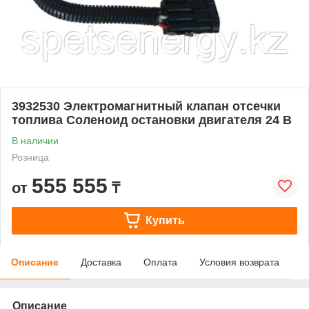
3932530 Электромагнитный клапан отсечки
топлива Соленоид остановки двигателя 24 В
В наличии
Розница
555 555
от
₸
Купить
Описание
Доставка
Оплата
Условия возврата
Описание