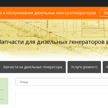
 и обслуживание дизельных электрогенераторов
З
Запчасти для дизельных генераторов в
Запчасти на дизельные генераторы
Услуги (ремонт)