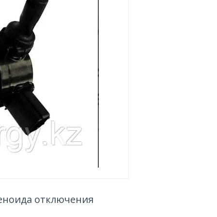
оленоида отключения