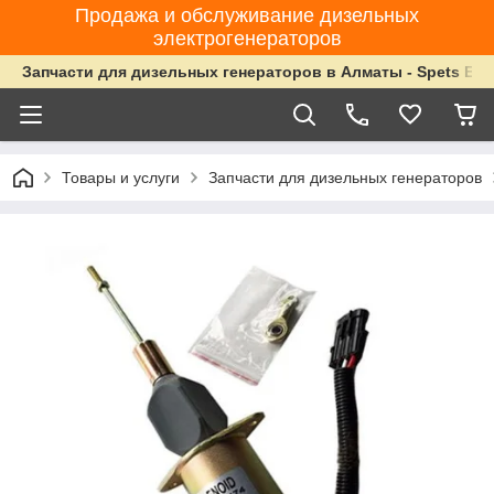
Продажа и обслуживание дизельных
электрогенераторов
Запчасти для дизельных генераторов в Алматы - Spets Ene
Товары и услуги
Запчасти для дизельных генераторов