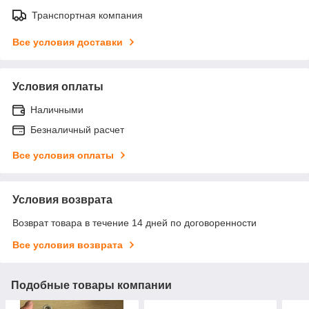
Транспортная компания
Все условия доставки
Условия оплаты
Наличными
Безналичный расчет
Все условия оплаты
Условия возврата
Возврат товара в течение 14 дней по договоренности
Все условия возврата
Подобные товары компании