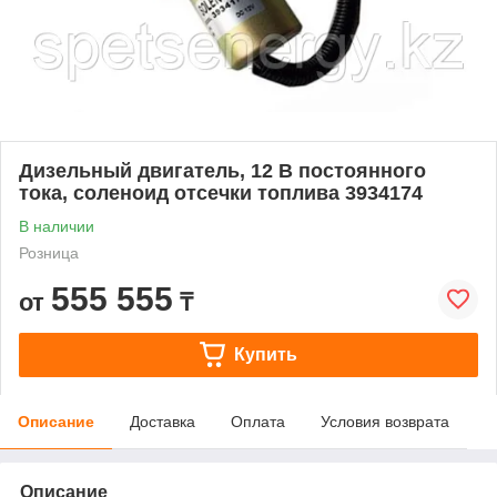
Дизельный двигатель, 12 В постоянного
тока, соленоид отсечки топлива 3934174
В наличии
Розница
555 555
от
₸
Купить
Описание
Доставка
Оплата
Условия возврата
Описание