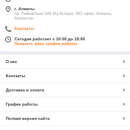
г. Алматы
пр. Райымбека 348 БЦ Аспара, 302 офис, Алматы,
Казахстан
Контакты
Сегодня работает с 10:00 до 18:00
Показать весь график работы
О нас
Контакты
Доставка и оплата
График работы
Полная версия сайта