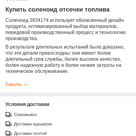
Купить соленоид отсечки топлива
Соленоид 3934174 использует обновленный дизайн
продукта, оптимизированный выбор материалов,
передовой производственный процесс и технологию
производства.
В результате длительных испытаний было доказано,
что эти детали превосходны: они имеют более
длительный срок службы, более высокое качество,
более надежную работу и более низкие затраты на
техническое обслуживание.
Скрыть
Условия доставки
Самовывоз
Доставка курьером
Доставка почтой