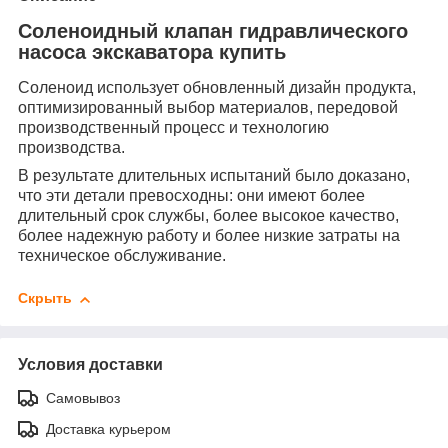
Соленоидный клапан гидравлического
насоса экскаватора купить
Соленоид использует обновленный дизайн продукта,
оптимизированный выбор материалов, передовой
производственный процесс и технологию
производства.
В результате длительных испытаний было доказано,
что эти детали превосходны: они имеют более
длительный срок службы, более высокое качество,
более надежную работу и более низкие затраты на
техническое обслуживание.
Скрыть
Условия доставки
Самовывоз
Доставка курьером