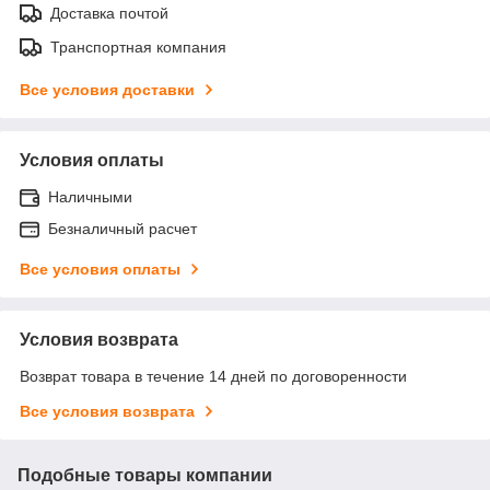
Доставка почтой
Транспортная компания
Все условия доставки
Условия оплаты
Наличными
Безналичный расчет
Все условия оплаты
Условия возврата
Возврат товара в течение 14 дней по договоренности
Все условия возврата
Подобные товары компании