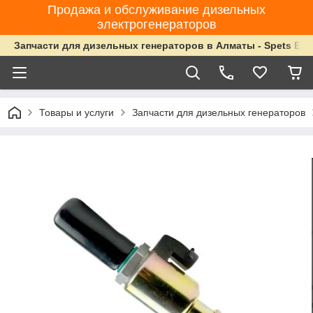
Продажа и обслуживание дизельных
электрогенераторов
Запчасти для дизельных генераторов в Алматы - Spets Ene
Товары и услуги
Запчасти для дизельных генераторов