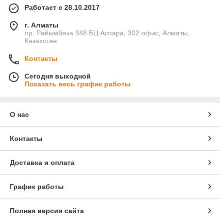
Работает с 28.10.2017
г. Алматы
пр. Райымбека 348 БЦ Аспара, 302 офис, Алматы,
Казахстан
Контакты
Сегодня выходной
Показать весь график работы
О нас
Контакты
Доставка и оплата
График работы
Полная версия сайта