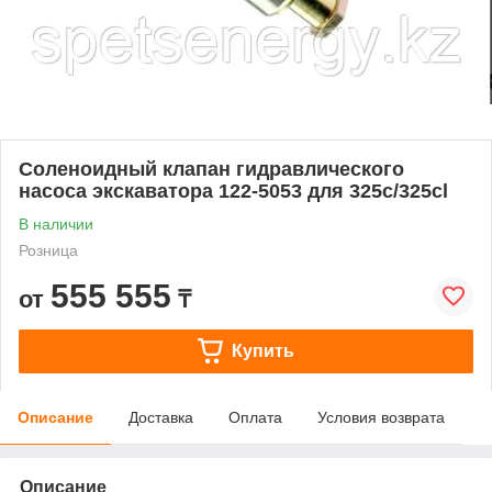
Соленоидный клапан гидравлического
насоса экскаватора 122-5053 для 325c/325cl
В наличии
Розница
555 555
от
₸
Купить
Описание
Доставка
Оплата
Условия возврата
Описание