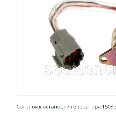
Соленоид остановки генератора 1503e