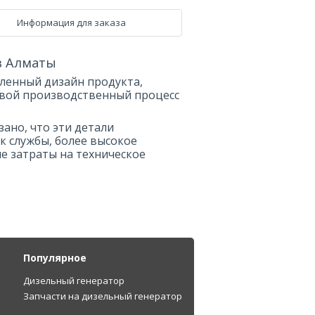
Информация для заказа
в Алматы
ленный дизайн продукта,
вой производственный процесс
ано, что эти детали
к службы, более высокое
ие затраты на техническое
Популярное
Дизельный генератор
Запчасти на дизельный генератор