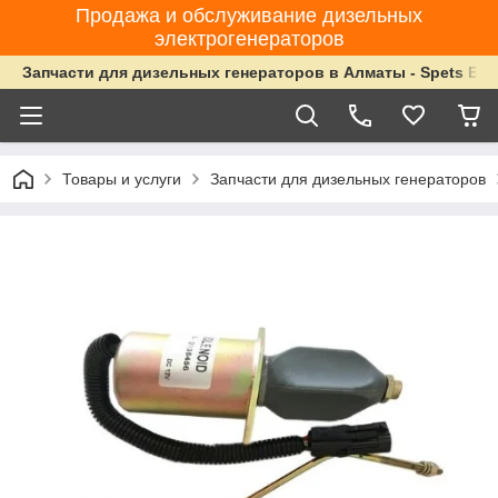
Продажа и обслуживание дизельных
электрогенераторов
Запчасти для дизельных генераторов в Алматы - Spets Ene
Товары и услуги
Запчасти для дизельных генераторов