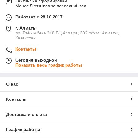
Рейтинг не сформирован
Менее 5 отзывов за последний год
Работает с 28.10.2017
г. Алматы
пр. Райымбека 348 БЦ Аспара, 302 офис, Алматы,
Казахстан
Контакты
Сегодня выходной
Показать весь график работы
О нас
Контакты
Доставка и оплата
График работы