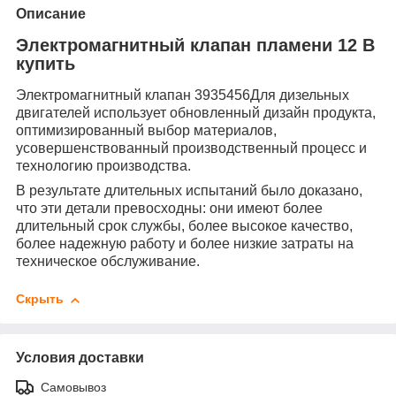
Описание
Электромагнитный клапан пламени 12 В
купить
Электромагнитный клапан 3935456Для дизельных
двигателей использует обновленный дизайн продукта,
оптимизированный выбор материалов,
усовершенствованный производственный процесс и
технологию производства.
В результате длительных испытаний было доказано,
что эти детали превосходны: они имеют более
длительный срок службы, более высокое качество,
более надежную работу и более низкие затраты на
техническое обслуживание.
Скрыть
Условия доставки
Самовывоз