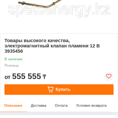
Товары высокого качества,
электромагнитный клапан пламени 12 В
3935456
В наличии
Розница
555 555
от
₸
Купить
Описание
Доставка
Оплата
Условия возврата