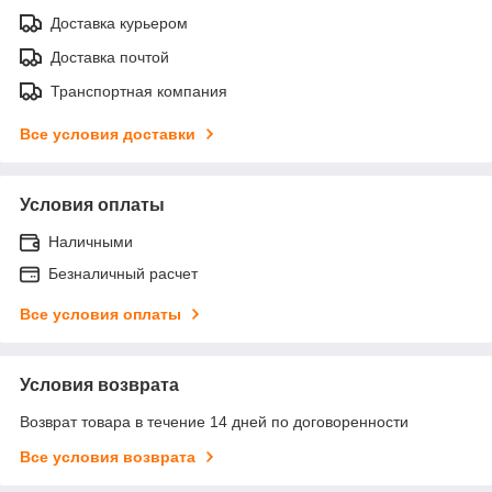
Доставка курьером
Доставка почтой
Транспортная компания
Все условия доставки
Условия оплаты
Наличными
Безналичный расчет
Все условия оплаты
Условия возврата
Возврат товара в течение 14 дней по договоренности
Все условия возврата