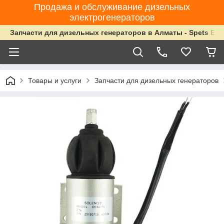
Продажа и обслуживание дизельных
электрогенераторов
Запчасти для дизельных генераторов в Алматы - Spets Ene
Товары и услуги
Запчасти для дизельных генераторов