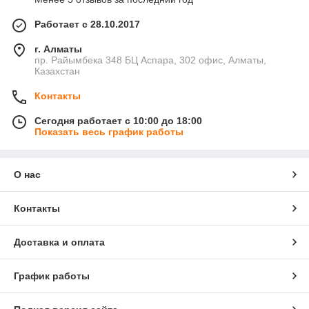
Работает с 28.10.2017
г. Алматы
пр. Райымбека 348 БЦ Аспара, 302 офис, Алматы,
Казахстан
Контакты
Сегодня работает с 10:00 до 18:00
Показать весь график работы
О нас
Контакты
Доставка и оплата
График работы