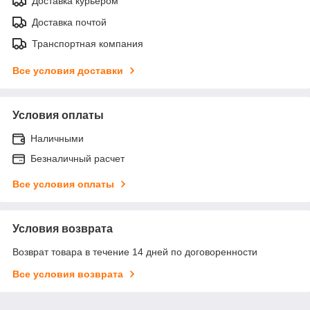
Доставка курьером
Доставка почтой
Транспортная компания
Все условия доставки
Условия оплаты
Наличными
Безналичный расчет
Все условия оплаты
Условия возврата
Возврат товара в течение 14 дней по договоренности
Все условия возврата