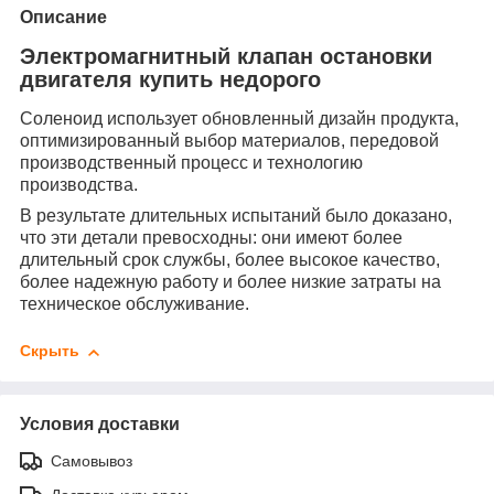
Описание
Электромагнитный клапан остановки
двигателя купить недорого
Соленоид использует обновленный дизайн продукта,
оптимизированный выбор материалов, передовой
производственный процесс и технологию
производства.
В результате длительных испытаний было доказано,
что эти детали превосходны: они имеют более
длительный срок службы, более высокое качество,
более надежную работу и более низкие затраты на
техническое обслуживание.
Скрыть
Условия доставки
Самовывоз