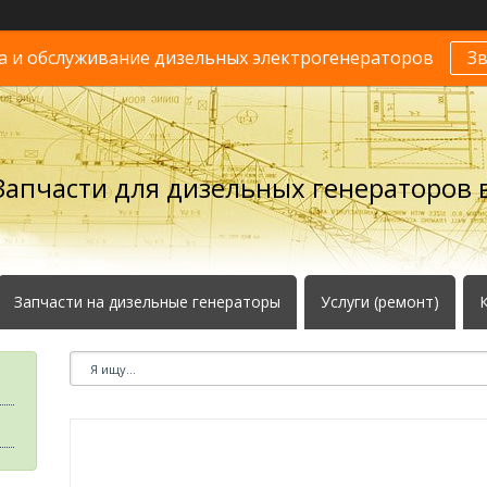
 и обслуживание дизельных электрогенераторов
З
Запчасти для дизельных генераторов в
Запчасти на дизельные генераторы
Услуги (ремонт)