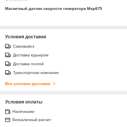
Магнитный датчик скорости генератора Msp675
Условия доставки
Самовывоз
Доставка курьером
Доставка почтой
Транспортная компания
Все условия доставки
Условия оплаты
Наличными
Безналичный расчет