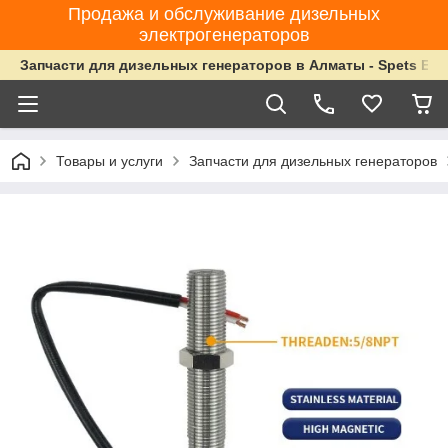
Продажа и обслуживание дизельных
электрогенераторов
Запчасти для дизельных генераторов в Алматы - Spets Ene
Товары и услуги
Запчасти для дизельных генераторов