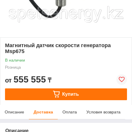
Магнитный датчик скорости генератора
Msp675
В наличии
Розница
555 555
от
₸
Купить
Описание
Доставка
Оплата
Условия возврата
Описание