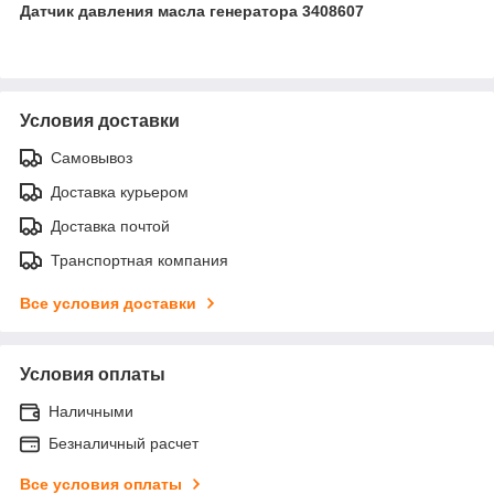
Датчик давления масла генератора 3408607
Условия доставки
Самовывоз
Доставка курьером
Доставка почтой
Транспортная компания
Все условия доставки
Условия оплаты
Наличными
Безналичный расчет
Все условия оплаты