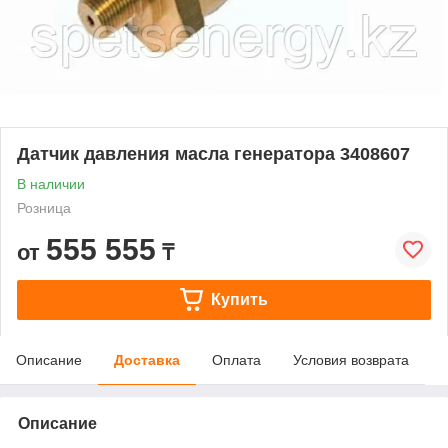
Датчик давления масла генератора 3408607
В наличии
Розница
555 555
от
₸
Купить
Описание
Доставка
Оплата
Условия возврата
Описание