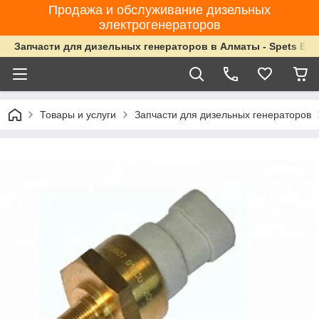
Продажа и обслуживание дизельных
электрогенераторов
Запчасти для дизельных генераторов в Алматы - Spets Ene
Товары и услуги
Запчасти для дизельных генераторов