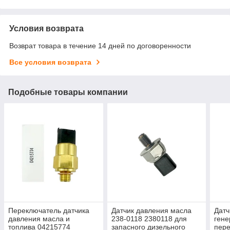
Условия возврата
Возврат товара в течение 14 дней по договоренности
Все условия возврата
Подобные товары компании
Переключатель датчика
Датчик давления масла
Датч
давления масла и
238-0118 2380118 для
гене
топлива 04215774
запасного дизельного
пер