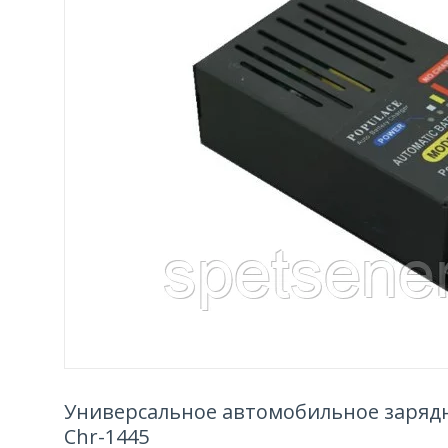
Универсальное автомобильное зарядно
Chr-1445