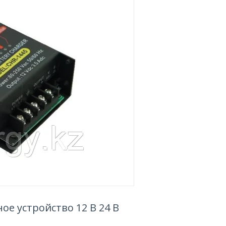
е устройство 12 В 24 В