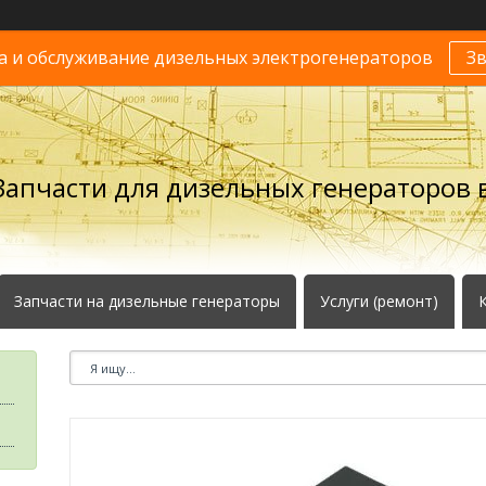
 и обслуживание дизельных электрогенераторов
З
Запчасти для дизельных генераторов в
Запчасти на дизельные генераторы
Услуги (ремонт)