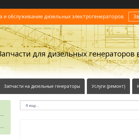
 и обслуживание дизельных электрогенераторов
З
Запчасти для дизельных генераторов в
Запчасти на дизельные генераторы
Услуги (ремонт)