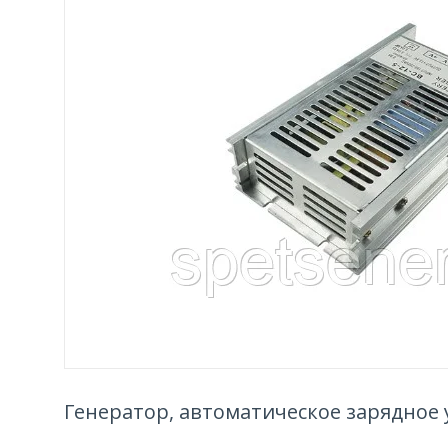
Генератор, автоматическое зарядное ус