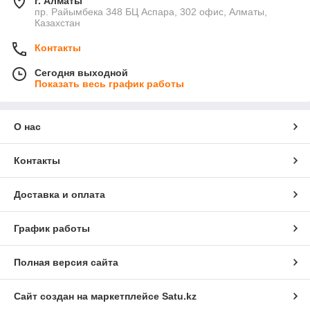
г. Алматы
пр. Райымбека 348 БЦ Аспара, 302 офис, Алматы,
Казахстан
Контакты
Сегодня выходной
Показать весь график работы
О нас
Контакты
Доставка и оплата
График работы
Полная версия сайта
Сайт создан на маркетплейсе
Satu.kz