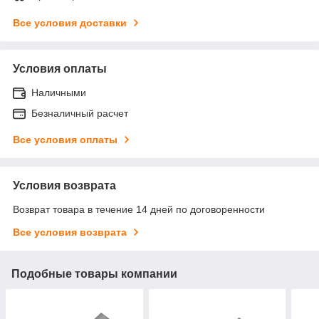
Все условия доставки
Условия оплаты
Наличными
Безналичный расчет
Все условия оплаты
Условия возврата
Возврат товара в течение 14 дней по договоренности
Все условия возврата
Подобные товары компании