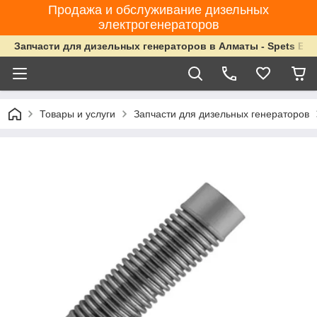
Продажа и обслуживание дизельных
электрогенераторов
Запчасти для дизельных генераторов в Алматы - Spets Ene
Товары и услуги
Запчасти для дизельных генераторов