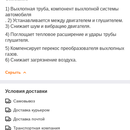
1) Выхлопная труба, компонент выхлопной системы
автомобиля
. 2) Устанавливается между двигателем и глушителем.
3) Снижает шум и вибрацию двигателя.
4) Поглощает тепловое расширение и удары трубы
глушителя.
5) Компенсирует перекос преобразователя выхлопных
газов.
6) Снижает загрязнение воздуха.
Скрыть
Условия доставки
Самовывоз
Доставка курьером
Доставка почтой
Транспортная компания