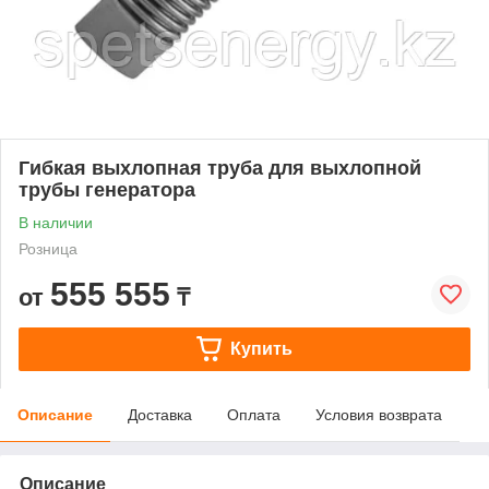
Гибкая выхлопная труба для выхлопной
трубы генератора
В наличии
Розница
555 555
от
₸
Купить
Описание
Доставка
Оплата
Условия возврата
Описание