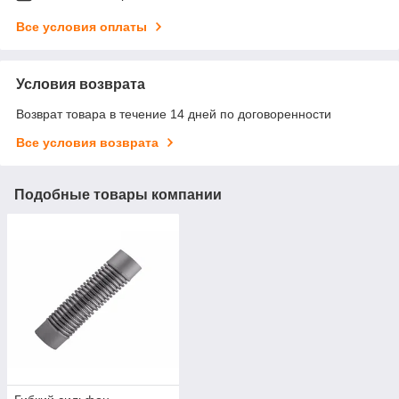
Все условия оплаты
Условия возврата
Возврат товара в течение 14 дней по договоренности
Все условия возврата
Подобные товары компании