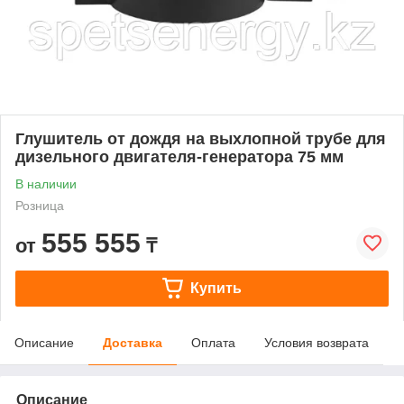
Глушитель от дождя на выхлопной трубе для
дизельного двигателя-генератора 75 мм
В наличии
Розница
555 555
от
₸
Купить
Описание
Доставка
Оплата
Условия возврата
Описание