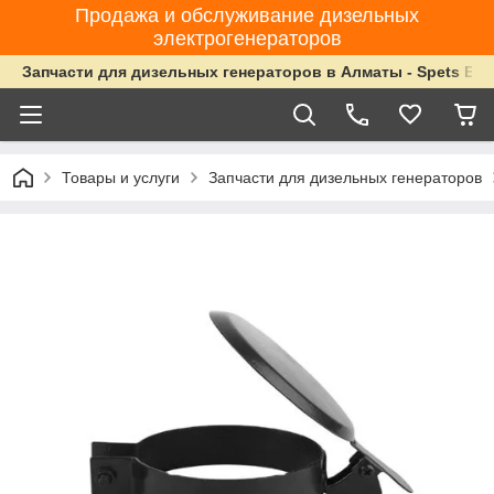
Продажа и обслуживание дизельных
электрогенераторов
Запчасти для дизельных генераторов в Алматы - Spets Ene
Товары и услуги
Запчасти для дизельных генераторов