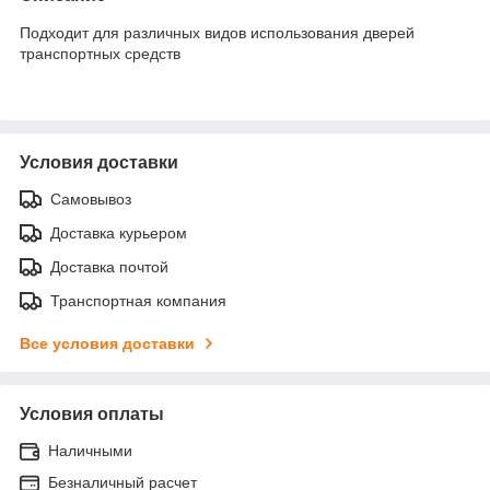
Подходит для различных видов использования дверей
транспортных средств
Условия доставки
Самовывоз
Доставка курьером
Доставка почтой
Транспортная компания
Все условия доставки
Условия оплаты
Наличными
Безналичный расчет