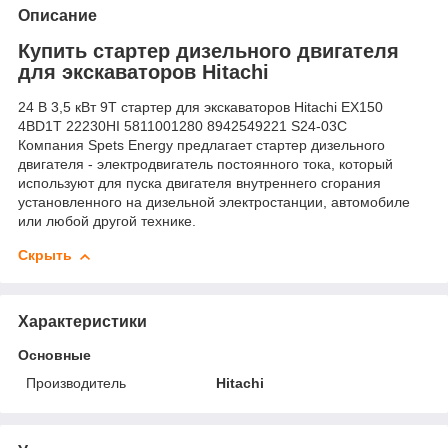
Описание
Купить стартер дизельного двигателя
для экскаваторов Hitachi
24 В 3,5 кВт 9T стартер для экскаваторов Hitachi EX150
4BD1T 22230HI 5811001280 8942549221 S24-03C
Компания Spets Energy предлагает стартер дизельного
двигателя - электродвигатель постоянного тока, который
используют для пуска двигателя внутреннего сгорания
установленного на дизельной электростанции, автомобиле
или любой другой технике.
Скрыть
Характеристики
Основные
Производитель
Hitachi