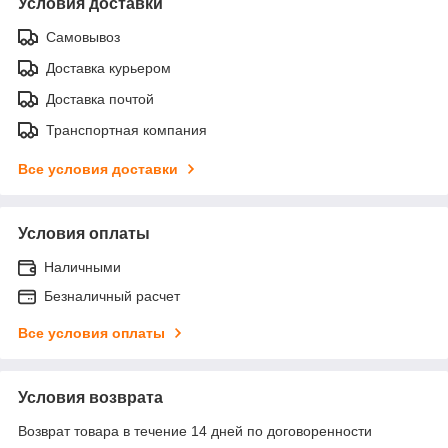
Условия доставки
Самовывоз
Доставка курьером
Доставка почтой
Транспортная компания
Все условия доставки
Условия оплаты
Наличными
Безналичный расчет
Все условия оплаты
Условия возврата
Возврат товара в течение 14 дней по договоренности