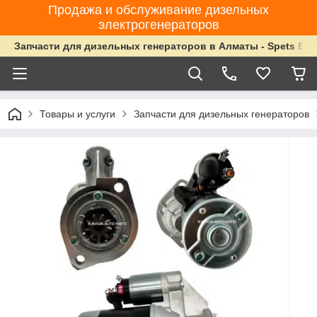
Продажа и обслуживание дизельных
электрогенераторов
Запчасти для дизельных генераторов в Алматы - Spets Ene
Товары и услуги
Запчасти для дизельных генераторов