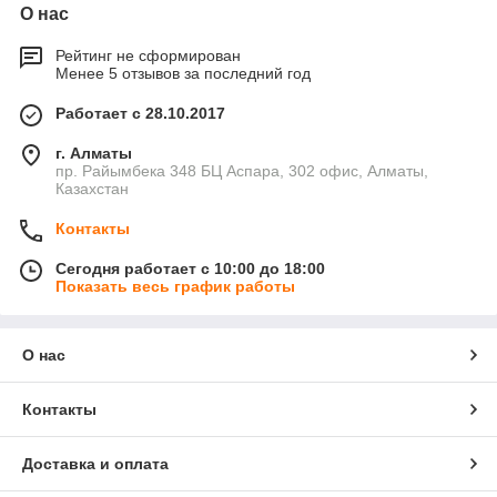
О нас
Рейтинг не сформирован
Менее 5 отзывов за последний год
Работает с 28.10.2017
г. Алматы
пр. Райымбека 348 БЦ Аспара, 302 офис, Алматы,
Казахстан
Контакты
Сегодня работает с 10:00 до 18:00
Показать весь график работы
О нас
Контакты
Доставка и оплата