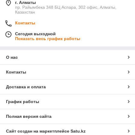
г. Алматы
пр. Райымбека 348 БЦ Аспара, 302 офис, Алматы,
Казахстан
Контакты
Сегодня выходной
Показать весь график работы
О нас
Контакты
Доставка и оплата
График работы
Полная версия сайта
Сайт создан на маркетплейсе
Satu.kz