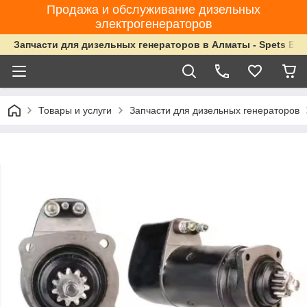
Продажа и обслуживание дизельных
электрогенераторов
Запчасти для дизельных генераторов в Алматы - Spets Ene
Товары и услуги
Запчасти для дизельных генераторов