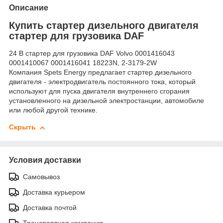
Описание
Купить стартер дизельного двигателя
стартер для грузовика DAF
24 В стартер для грузовика DAF Volvo 0001416043
0001410067 0001416041 18223N, 2-3179-2W
Компания Spets Energy предлагает стартер дизельного
двигателя - электродвигатель постоянного тока, который
используют для пуска двигателя внутреннего сгорания
установленного на дизельной электростанции, автомобиле
или любой другой технике.
Скрыть
Условия доставки
Самовывоз
Доставка курьером
Доставка почтой
Транспортная компания