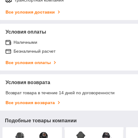
Все условия доставки
Условия оплаты
Наличными
Безналичный расчет
Все условия оплаты
Условия возврата
Возврат товара в течение 14 дней по договоренности
Все условия возврата
Подобные товары компании