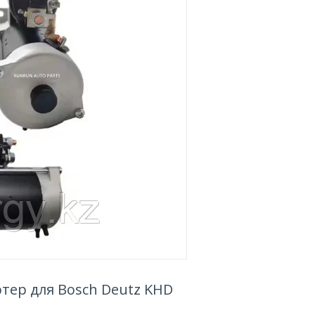
артер для Bosch Deutz KHD