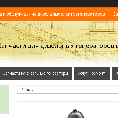
 и обслуживание дизельных электрогенераторов
З
Запчасти для дизельных генераторов в
Запчасти на дизельные генераторы
Услуги (ремонт)