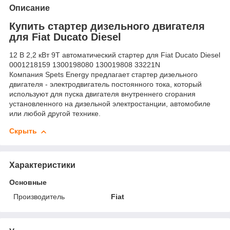
Описание
Купить стартер дизельного двигателя
для Fiat Ducato Diesel
12 В 2,2 кВт 9T автоматический стартер для Fiat Ducato Diesel
0001218159 1300198080 130019808 33221N
Компания Spets Energy предлагает стартер дизельного
двигателя - электродвигатель постоянного тока, который
используют для пуска двигателя внутреннего сгорания
установленного на дизельной электростанции, автомобиле
или любой другой технике.
Скрыть
Характеристики
Основные
Производитель
Fiat