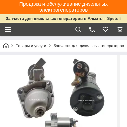
Продажа и обслуживание дизельных
электрогенераторов
Запчасти для дизельных генераторов в Алматы - Spets Ene
Товары и услуги
Запчасти для дизельных генераторов