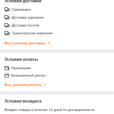
Условия доставки
Самовывоз
Доставка курьером
Доставка почтой
Транспортная компания
Все условия доставки
Условия оплаты
Наличными
Безналичный расчет
Все условия оплаты
Условия возврата
Возврат товара в течение 14 дней по договоренности