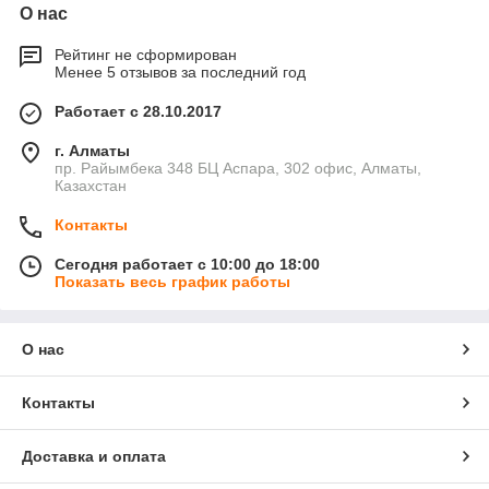
О нас
Рейтинг не сформирован
Менее 5 отзывов за последний год
Работает с 28.10.2017
г. Алматы
пр. Райымбека 348 БЦ Аспара, 302 офис, Алматы,
Казахстан
Контакты
Сегодня работает с 10:00 до 18:00
Показать весь график работы
О нас
Контакты
Доставка и оплата