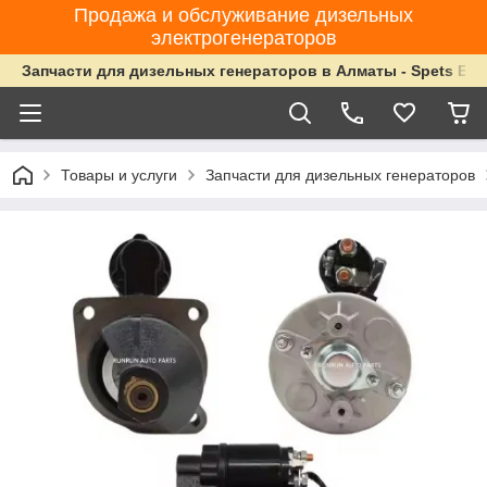
Продажа и обслуживание дизельных
электрогенераторов
Запчасти для дизельных генераторов в Алматы - Spets Ene
Товары и услуги
Запчасти для дизельных генераторов