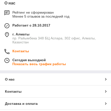
О нас
Рейтинг не сформирован
Менее 5 отзывов за последний год
Работает с 28.10.2017
г. Алматы
пр. Райымбека 348 БЦ Аспара, 302 офис, Алматы,
Казахстан
Контакты
Сегодня выходной
Показать весь график работы
О нас
Контакты
Доставка и оплата