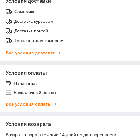
Условия доставки
Самовывоз
Доставка курьером
Доставка почтой
Транспортная компания
Все условия доставки
Условия оплаты
Наличными
Безналичный расчет
Все условия оплаты
Условия возврата
Возврат товара в течение 14 дней по договоренности