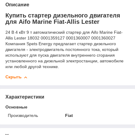
Описание
Купить стартер дизельного двигателя
для Aifo Marine Fiat-Allis Lester
24 В 4 кВт 9 т автоматический стартер для Aifo Marine Fiat-
Allis Lester 18032 0001359127 0001360007 0001360027
Компания Spets Energy предлагает стартер дизельного
двигателя - электродвигатель постоянного тока, который
используют для пуска двигателя внутреннего сгорания
установленного на дизельной электростанции, автомобиле
или любой другой технике.
Скрыть
Характеристики
Основные
Производитель
Fiat