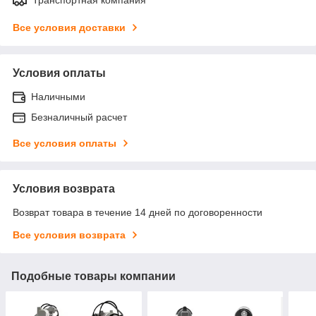
Все условия доставки
Условия оплаты
Наличными
Безналичный расчет
Все условия оплаты
Условия возврата
Возврат товара в течение 14 дней по договоренности
Все условия возврата
Подобные товары компании