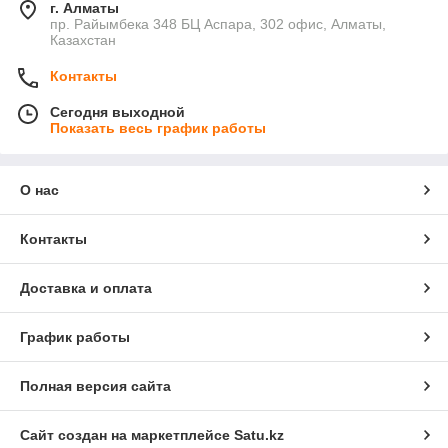
г. Алматы
пр. Райымбека 348 БЦ Аспара, 302 офис, Алматы,
Казахстан
Контакты
Сегодня выходной
Показать весь график работы
О нас
Контакты
Доставка и оплата
График работы
Полная версия сайта
Сайт создан на маркетплейсе
Satu.kz