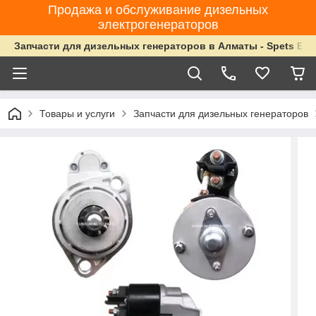
Продажа и обслуживание дизельных
электрогенераторов
Запчасти для дизельных генераторов в Алматы - Spets Ene
Товары и услуги
Запчасти для дизельных генераторов