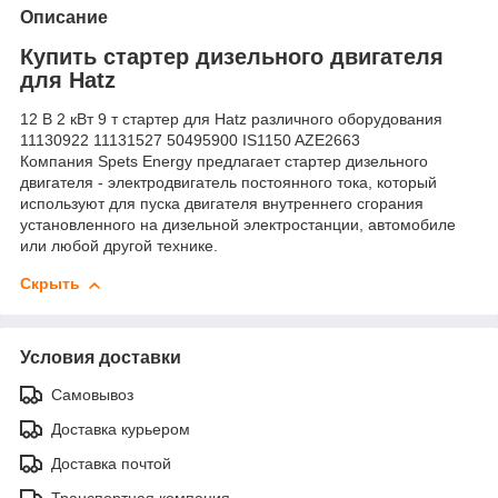
Описание
Купить стартер дизельного двигателя
для Hatz
12 В 2 кВт 9 т стартер для Hatz различного оборудования
11130922 11131527 50495900 IS1150 AZE2663
Компания Spets Energy предлагает стартер дизельного
двигателя - электродвигатель постоянного тока, который
используют для пуска двигателя внутреннего сгорания
установленного на дизельной электростанции, автомобиле
или любой другой технике.
Скрыть
Условия доставки
Самовывоз
Доставка курьером
Доставка почтой
Транспортная компания