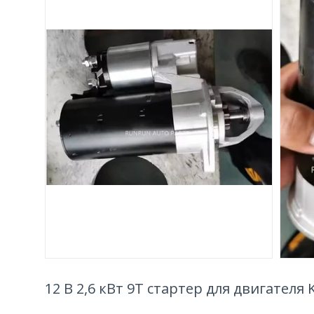
12 В 2,6 кВт 9T стартер для двигателя