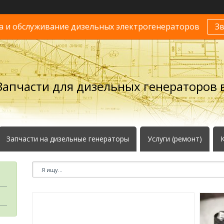
 и обслуживание дизельных электрогенераторов
З
Запчасти для дизельных генераторов в
Запчасти на дизельные генераторы
Услуги (ремонт)