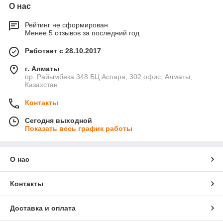
О нас
Рейтинг не сформирован
Менее 5 отзывов за последний год
Работает с 28.10.2017
г. Алматы
пр. Райымбека 348 БЦ Аспара, 302 офис, Алматы,
Казахстан
Контакты
Сегодня выходной
Показать весь график работы
О нас
Контакты
Доставка и оплата