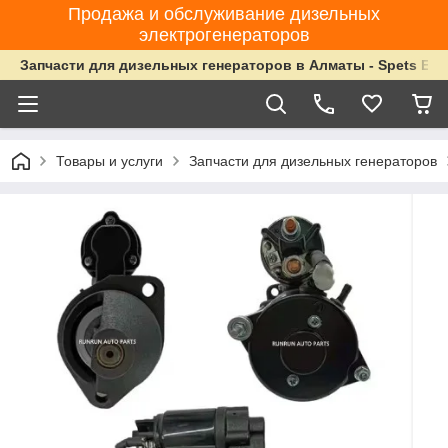
Продажа и обслуживание дизельных
электрогенераторов
Запчасти для дизельных генераторов в Алматы - Spets Ene
Товары и услуги
Запчасти для дизельных генераторов