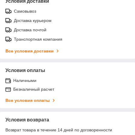
Условия доставки
Самовывоз
Доставка курьером
Доставка почтой
Транспортная компания
Все условия доставки
Условия оплаты
Наличными
Безналичный расчет
Все условия оплаты
Условия возврата
Возврат товара в течение 14 дней по договоренности