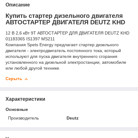
Описание
Купить стартер дизельного двигателя
АВТОСТАРТЕР ДВИГАТЕЛЯ DEUTZ KHD
12 В 2,6 кВт 9T АВТОСТАРТЕР ДЛЯ ДВИГАТЕЛЯ DEUTZ KHD
01183365 IS1397 MS211
Компания Spets Energy предлагает стартер дизельного
двигателя - электродвигатель постоянного тока, который
используют для пуска двигателя внутреннего сгорания
установленного на дизельной электростанции, автомобиле
или любой другой технике.
Скрыть
Характеристики
Основные
Производитель
Deutz