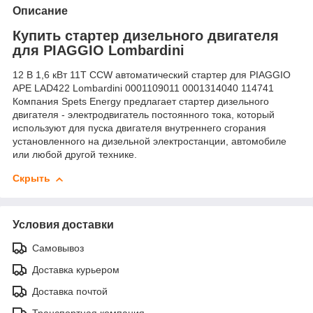
Описание
Купить стартер дизельного двигателя
для PIAGGIO Lombardini
12 В 1,6 кВт 11T CCW автоматический стартер для PIAGGIO
APE LAD422 Lombardini 0001109011 0001314040 114741
Компания Spets Energy предлагает стартер дизельного
двигателя - электродвигатель постоянного тока, который
используют для пуска двигателя внутреннего сгорания
установленного на дизельной электростанции, автомобиле
или любой другой технике.
Скрыть
Условия доставки
Самовывоз
Доставка курьером
Доставка почтой
Транспортная компания