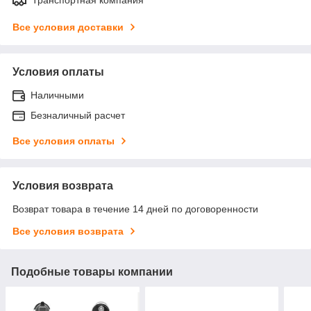
Все условия доставки
Условия оплаты
Наличными
Безналичный расчет
Все условия оплаты
Условия возврата
Возврат товара в течение 14 дней по договоренности
Все условия возврата
Подобные товары компании