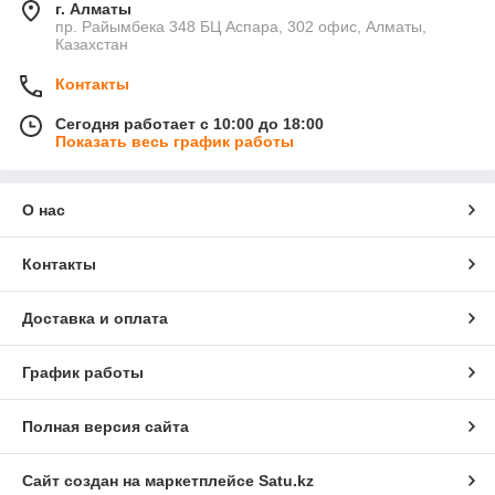
г. Алматы
пр. Райымбека 348 БЦ Аспара, 302 офис, Алматы,
Казахстан
Контакты
Сегодня работает с 10:00 до 18:00
Показать весь график работы
О нас
Контакты
Доставка и оплата
График работы
Полная версия сайта
Сайт создан на маркетплейсе
Satu.kz