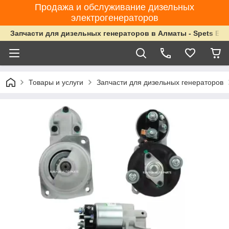
Продажа и обслуживание дизельных
электрогенераторов
Запчасти для дизельных генераторов в Алматы - Spets Ene
Товары и услуги
Запчасти для дизельных генераторов