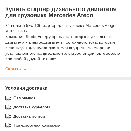
Купить стартер дизельного двигателя
для грузовика Mercedes Atego
24 вольт 5.5kw 13t стартер для грузовика Mercedes Atego
M009T66171
Компания Spets Energy предлагает стартер дизельного
двигателя - электродвигатель постоянного тока, который
используют для пуска двигателя внутреннего сгорания
установленного на дизельной электростанции, автомобиле
или любой другой технике.
Скрыть
Условия доставки
Самовывоз
Доставка курьером
Доставка почтой
Транспортная компания