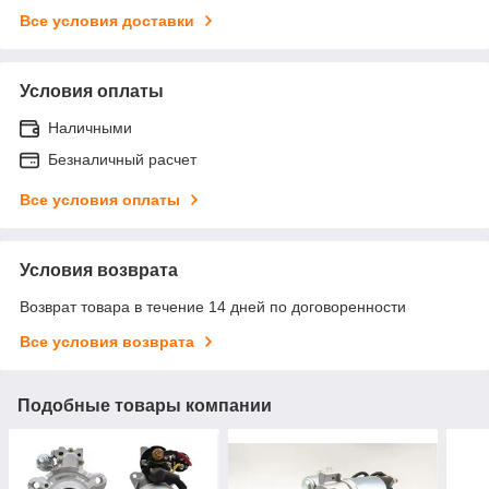
Все условия доставки
Условия оплаты
Наличными
Безналичный расчет
Все условия оплаты
Условия возврата
Возврат товара в течение 14 дней по договоренности
Все условия возврата
Подобные товары компании