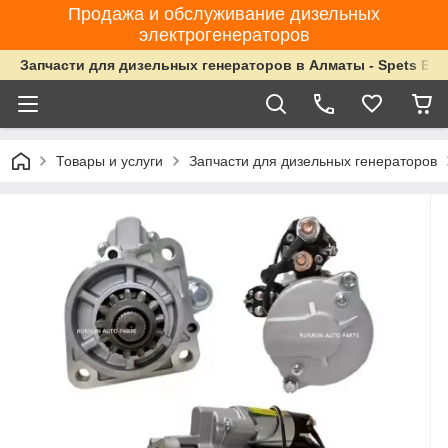
Продажа и обслуживание дизельных
электрогенераторов
Запчасти для дизельных генераторов в Алматы - Spets Ene
Товары и услуги
Запчасти для дизельных генераторов