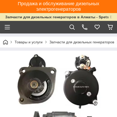
Продажа и обслуживание дизельных
электрогенераторов
Запчасти для дизельных генераторов в Алматы - Spets Ene
Товары и услуги
Запчасти для дизельных генераторов