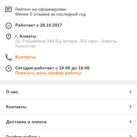
Рейтинг не сформирован
Менее 5 отзывов за последний год
Работает с 28.10.2017
г. Алматы
пр. Райымбека 348 БЦ Аспара, 302 офис, Алматы,
Казахстан
Контакты
Сегодня работает с 10:00 до 18:00
Показать весь график работы
О нас
Контакты
Доставка и оплата
График работы