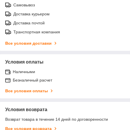
Самовывоз
Доставка курьером
Доставка почтой
Транспортная компания
Все условия доставки
Условия оплаты
Наличными
Безналичный расчет
Все условия оплаты
Условия возврата
Возврат товара в течение 14 дней по договоренности
Все условия возврата