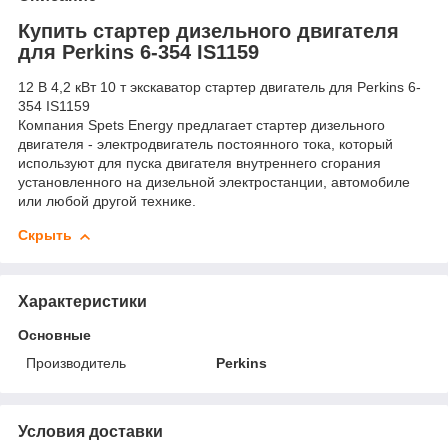
Купить стартер дизельного двигателя
для Perkins 6-354 IS1159
12 В 4,2 кВт 10 т экскаватор стартер двигатель для Perkins 6-
354 IS1159
Компания Spets Energy предлагает стартер дизельного
двигателя - электродвигатель постоянного тока, который
используют для пуска двигателя внутреннего сгорания
установленного на дизельной электростанции, автомобиле
или любой другой технике.
Скрыть
Характеристики
Основные
Производитель
Perkins
Условия доставки