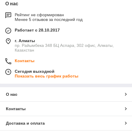
О нас
Рейтинг не сформирован
Менее 5 отзывов за последний год
Работает с 28.10.2017
г. Алматы
пр. Райымбека 348 БЦ Аспара, 302 офис, Алматы,
Казахстан
Контакты
Сегодня выходной
Показать весь график работы
О нас
Контакты
Доставка и оплата