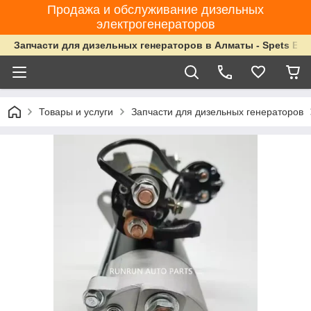
Продажа и обслуживание дизельных
электрогенераторов
Запчасти для дизельных генераторов в Алматы - Spets Ene
Товары и услуги
Запчасти для дизельных генераторов