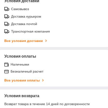
Условия доставки
Самовывоз
Доставка курьером
Доставка почтой
Транспортная компания
Все условия доставки
Условия оплаты
Наличными
Безналичный расчет
Все условия оплаты
Условия возврата
Возврат товара в течение 14 дней по договоренности