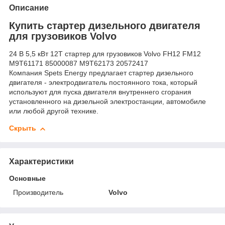
Описание
Купить стартер дизельного двигателя
для грузовиков Volvo
24 В 5,5 кВт 12T стартер для грузовиков Volvo FH12 FM12
M9T61171 85000087 M9T62173 20572417
Компания Spets Energy предлагает стартер дизельного
двигателя - электродвигатель постоянного тока, который
используют для пуска двигателя внутреннего сгорания
установленного на дизельной электростанции, автомобиле
или любой другой технике.
Скрыть
Характеристики
Основные
Производитель
Volvo