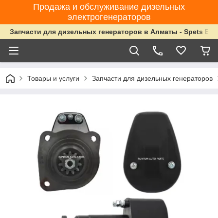
Продажа и обслуживание дизельных
электрогенераторов
Запчасти для дизельных генераторов в Алматы - Spets Ene
Товары и услуги
Запчасти для дизельных генераторов