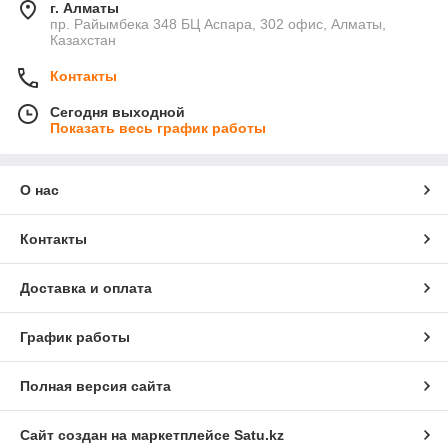
г. Алматы
пр. Райымбека 348 БЦ Аспара, 302 офис, Алматы,
Казахстан
Контакты
Сегодня выходной
Показать весь график работы
О нас
Контакты
Доставка и оплата
График работы
Полная версия сайта
Сайт создан на маркетплейсе
Satu.kz