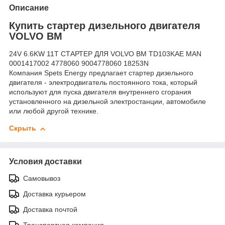
Описание
Купить стартер дизельного двигателя
VOLVO BM
24V 6.6KW 11T СТАРТЕР ДЛЯ VOLVO BM TD103KAE MAN
0001417002 4778060 9004778060 18253N
Компания Spets Energy предлагает стартер дизельного
двигателя - электродвигатель постоянного тока, который
используют для пуска двигателя внутреннего сгорания
установленного на дизельной электростанции, автомобиле
или любой другой технике.
Скрыть
Условия доставки
Самовывоз
Доставка курьером
Доставка почтой
Транспортная компания