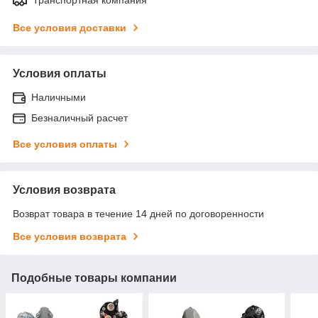
Все условия доставки
Условия оплаты
Наличными
Безналичный расчет
Все условия оплаты
Условия возврата
Возврат товара в течение 14 дней по договоренности
Все условия возврата
Подобные товары компании