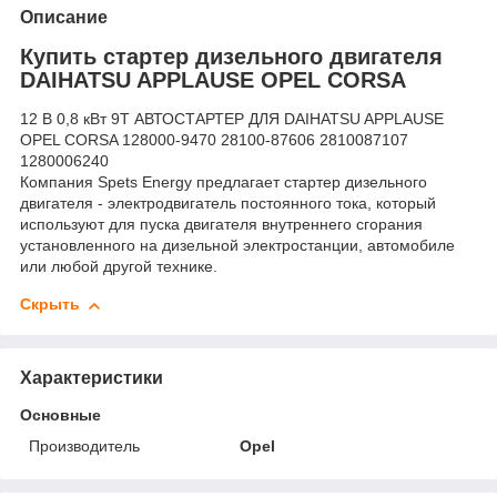
Описание
Купить стартер дизельного двигателя
DAIHATSU APPLAUSE OPEL CORSA
12 В 0,8 кВт 9T АВТОСТАРТЕР ДЛЯ DAIHATSU APPLAUSE
OPEL CORSA 128000-9470 28100-87606 2810087107
1280006240
Компания Spets Energy предлагает стартер дизельного
двигателя - электродвигатель постоянного тока, который
используют для пуска двигателя внутреннего сгорания
установленного на дизельной электростанции, автомобиле
или любой другой технике.
Скрыть
Характеристики
Основные
Производитель
Opel