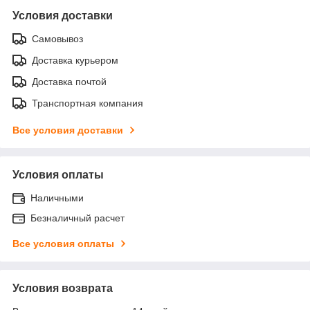
Условия доставки
Самовывоз
Доставка курьером
Доставка почтой
Транспортная компания
Все условия доставки
Условия оплаты
Наличными
Безналичный расчет
Все условия оплаты
Условия возврата