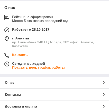
О нас
Рейтинг не сформирован
Менее 5 отзывов за последний год
Работает с 28.10.2017
г. Алматы
пр. Райымбека 348 БЦ Аспара, 302 офис, Алматы,
Казахстан
Контакты
Сегодня выходной
Показать весь график работы
О нас
Контакты
Доставка и оплата