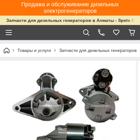
Продажа и обслуживание дизельных
электрогенераторов
Запчасти для дизельных генераторов в Алматы - Spets Ene
Товары и услуги
Запчасти для дизельных генераторов