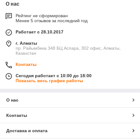
О нас
Рейтинг не сформирован
Менее 5 отзывов за последний год
Работает с 28.10.2017
г. Алматы
пр. Райымбека 348 БЦ Аспара, 302 офис, Алматы,
Казахстан
Контакты
Сегодня работает с 10:00 до 18:00
Показать весь график работы
О нас
Контакты
Доставка и оплата