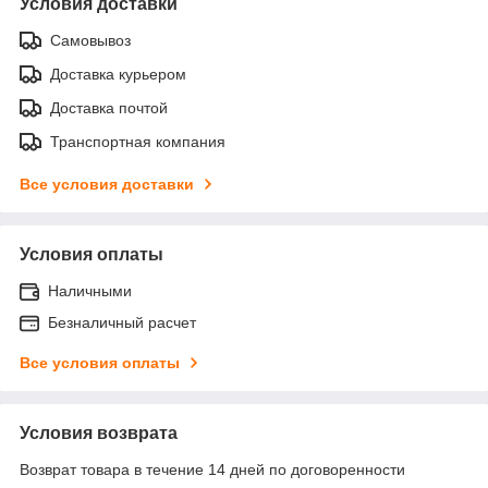
Условия доставки
Самовывоз
Доставка курьером
Доставка почтой
Транспортная компания
Все условия доставки
Условия оплаты
Наличными
Безналичный расчет
Все условия оплаты
Условия возврата
Возврат товара в течение 14 дней по договоренности