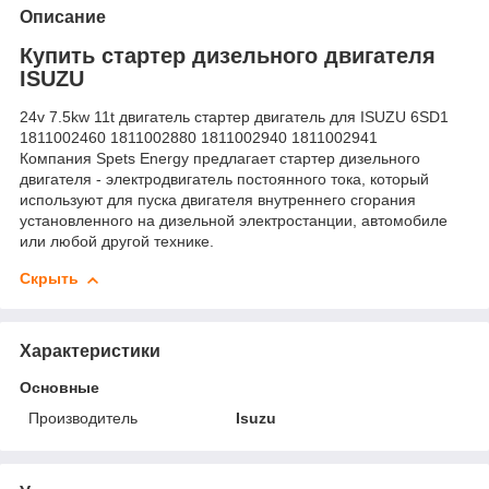
Описание
Купить стартер дизельного двигателя
ISUZU
24v 7.5kw 11t двигатель стартер двигатель для ISUZU 6SD1
1811002460 1811002880 1811002940 1811002941
Компания Spets Energy предлагает стартер дизельного
двигателя - электродвигатель постоянного тока, который
используют для пуска двигателя внутреннего сгорания
установленного на дизельной электростанции, автомобиле
или любой другой технике.
Скрыть
Характеристики
Основные
Производитель
Isuzu