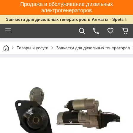
Продажа и обслуживание дизельных
электрогенераторов
Запчасти для дизельных генераторов в Алматы - Spets Ene
Товары и услуги
Запчасти для дизельных генераторов