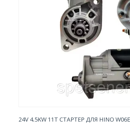
24V 4.5KW 11T СТАРТЕР ДЛЯ HINO W06E 