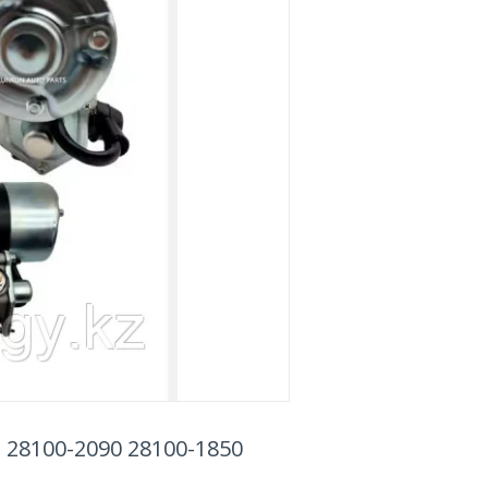
28100-2090 28100-1850