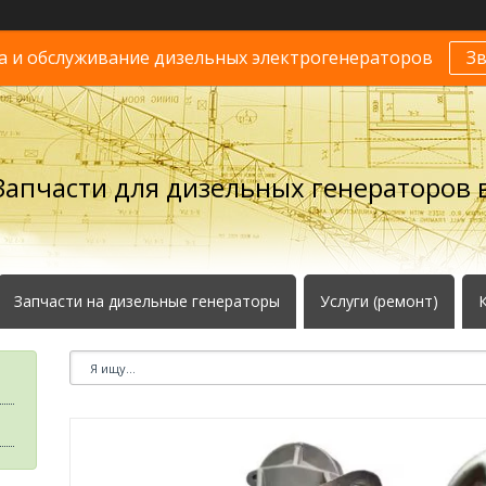
 и обслуживание дизельных электрогенераторов
З
Запчасти для дизельных генераторов в
Запчасти на дизельные генераторы
Услуги (ремонт)