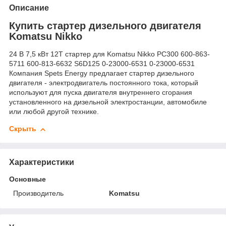
Описание
Купить стартер дизельного двигателя
Komatsu Nikko
24 В 7,5 кВт 12T стартер для Komatsu Nikko PC300 600-863-
5711 600-813-6632 S6D125 0-23000-6531 0-23000-6531
Компания Spets Energy предлагает стартер дизельного
двигателя - электродвигатель постоянного тока, который
используют для пуска двигателя внутреннего сгорания
установленного на дизельной электростанции, автомобиле
или любой другой технике.
Скрыть
Характеристики
Основные
Производитель
Komatsu