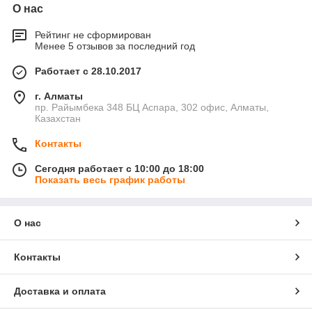
О нас
Рейтинг не сформирован
Менее 5 отзывов за последний год
Работает с 28.10.2017
г. Алматы
пр. Райымбека 348 БЦ Аспара, 302 офис, Алматы,
Казахстан
Контакты
Сегодня работает с 10:00 до 18:00
Показать весь график работы
О нас
Контакты
Доставка и оплата