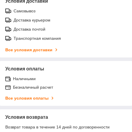
Условия доставки
Самовывоз
Доставка курьером
Доставка почтой
Транспортная компания
Все условия доставки
Условия оплаты
Наличными
Безналичный расчет
Все условия оплаты
Условия возврата
Возврат товара в течение 14 дней по договоренности