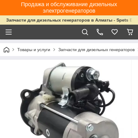
Продажа и обслуживание дизельных
электрогенераторов
Запчасти для дизельных генераторов в Алматы - Spets Ene
Товары и услуги
Запчасти для дизельных генераторов