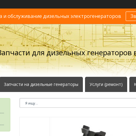
 и обслуживание дизельных электрогенераторов
З
Запчасти для дизельных генераторов в
Запчасти на дизельные генераторы
Услуги (ремонт)