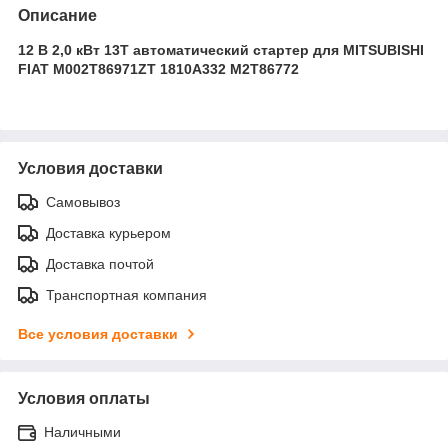
Описание
12 В 2,0 кВт 13T автоматический стартер для MITSUBISHI
FIAT M002T86971ZT 1810A332 M2T86772
Условия доставки
Самовывоз
Доставка курьером
Доставка почтой
Транспортная компания
Все условия доставки
Условия оплаты
Наличными