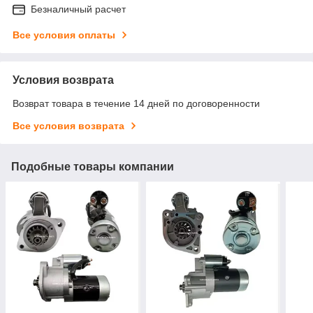
Безналичный расчет
Все условия оплаты
Условия возврата
Возврат товара в течение 14 дней по договоренности
Все условия возврата
Подобные товары компании