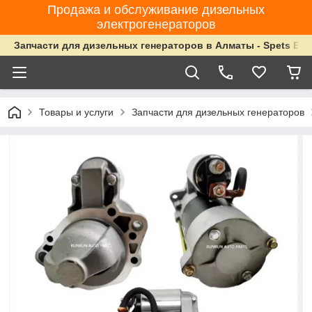
Продажа и обслуживание дизельных
электрогенераторов
Запчасти для дизельных генераторов в Алматы - Spets Ene
Товары и услуги
Запчасти для дизельных генераторов