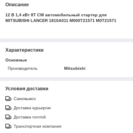
Описание
12 В 1,4 кВт 8T CW автомобильный стартер для
MITSUBISHI LANCER 1810A011 M000T21571 M0T21571
Характеристики
Основные
Производитель
Mitsubishi
Условия доставки
Самовывоз
Доставка курьером
Доставка почтой
Транспортная компания