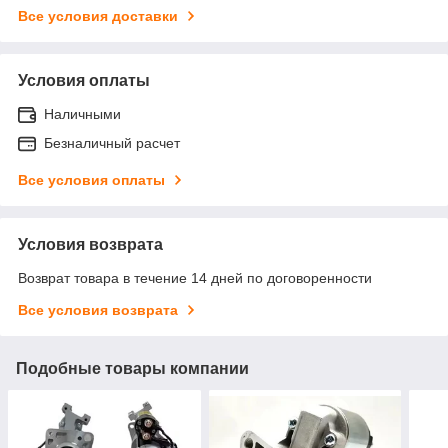
Все условия доставки
Условия оплаты
Наличными
Безналичный расчет
Все условия оплаты
Условия возврата
Возврат товара в течение 14 дней по договоренности
Все условия возврата
Подобные товары компании