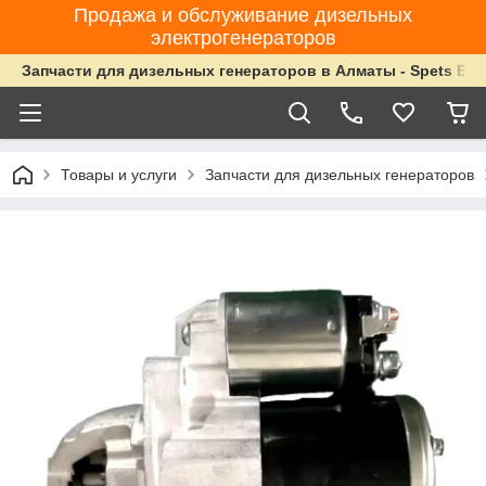
Продажа и обслуживание дизельных
электрогенераторов
Запчасти для дизельных генераторов в Алматы - Spets Ene
Товары и услуги
Запчасти для дизельных генераторов