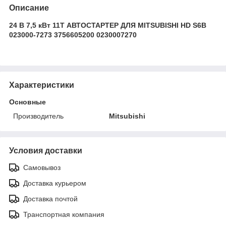
Описание
24 В 7,5 кВт 11T АВТОСТАРТЕР ДЛЯ MITSUBISHI HD S6B
023000-7273 3756605200 0230007270
Характеристики
Основные
Производитель
Mitsubishi
Условия доставки
Самовывоз
Доставка курьером
Доставка почтой
Транспортная компания