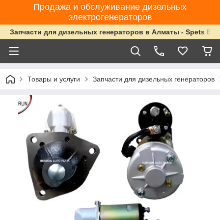
Продажа и обслуживание дизельных
электрогенераторов
Запчасти для дизельных генераторов в Алматы - Spets Ene
Товары и услуги
Запчасти для дизельных генераторов