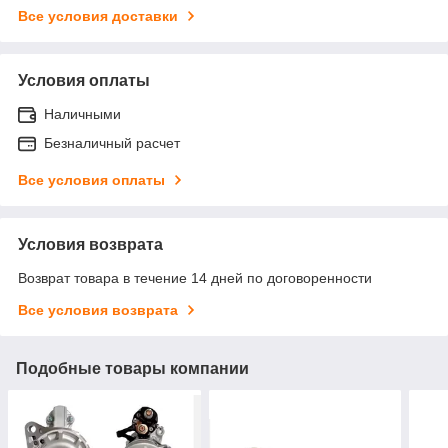
Все условия доставки
Условия оплаты
Наличными
Безналичный расчет
Все условия оплаты
Условия возврата
Возврат товара в течение 14 дней по договоренности
Все условия возврата
Подобные товары компании