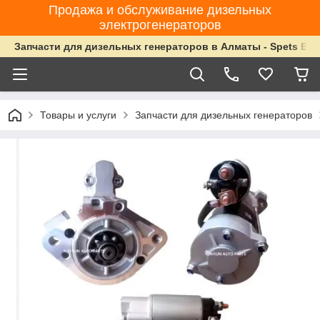
Продажа и обслуживание дизельных
электрогенераторов
Запчасти для дизельных генераторов в Алматы - Spets Ene
Товары и услуги
Запчасти для дизельных генераторов