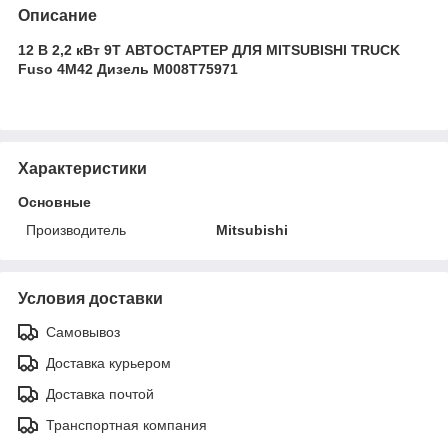
Описание
12 В 2,2 кВт 9T АВТОСТАРТЕР ДЛЯ MITSUBISHI TRUCK
Fuso 4M42 Дизель M008T75971
Характеристики
Основные
Производитель
Mitsubishi
Условия доставки
Самовывоз
Доставка курьером
Доставка почтой
Транспортная компания