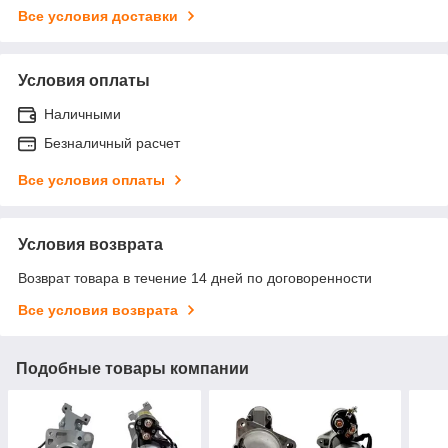
Все условия доставки
Условия оплаты
Наличными
Безналичный расчет
Все условия оплаты
Условия возврата
Возврат товара в течение 14 дней по договоренности
Все условия возврата
Подобные товары компании