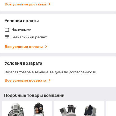
Все условия доставки
Условия оплаты
Наличными
Безналичный расчет
Все условия оплаты
Условия возврата
Возврат товара в течение 14 дней по договоренности
Все условия возврата
Подобные товары компании