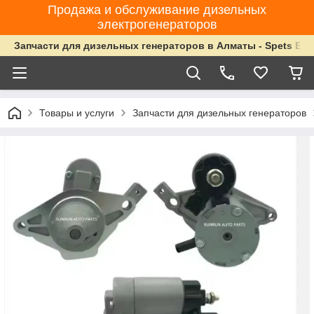
Продажа и обслуживание дизельных
электрогенераторов
Запчасти для дизельных генераторов в Алматы - Spets Ene
Товары и услуги
Запчасти для дизельных генераторов