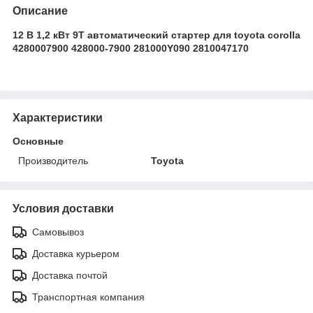
Описание
12 В 1,2 кВт 9T автоматический стартер для toyota corolla
4280007900 428000-7900 281000Y090 2810047170
Характеристики
Основные
Производитель
Toyota
Условия доставки
Самовывоз
Доставка курьером
Доставка почтой
Транспортная компания