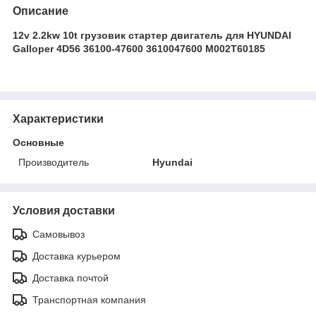
Описание
12v 2.2kw 10t грузовик стартер двигатель для HYUNDAI
Galloper 4D56 36100-47600 3610047600 M002T60185
Характеристики
Основные
Производитель
Hyundai
Условия доставки
Самовывоз
Доставка курьером
Доставка почтой
Транспортная компания