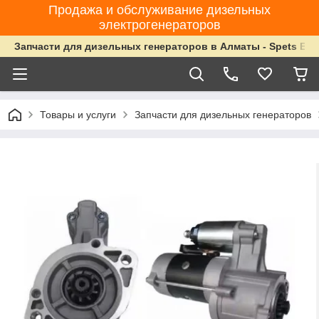
Продажа и обслуживание дизельных
электрогенераторов
Запчасти для дизельных генераторов в Алматы - Spets Ene
Товары и услуги
Запчасти для дизельных генераторов