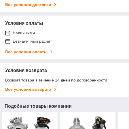
Все условия доставки
Условия оплаты
Наличными
Безналичный расчет
Все условия оплаты
Условия возврата
Возврат товара в течение 14 дней по договоренности
Все условия возврата
Подобные товары компании