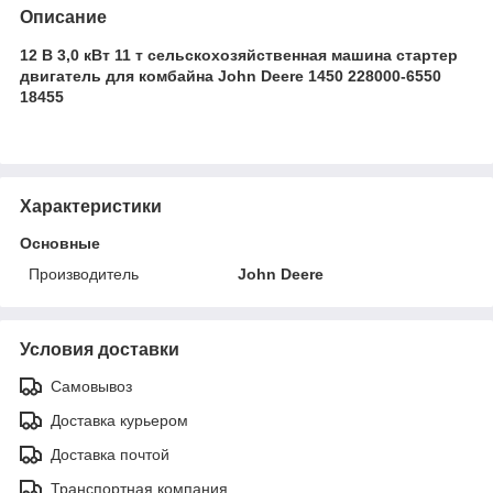
Описание
12 В 3,0 кВт 11 т сельскохозяйственная машина стартер
двигатель для комбайна John Deere 1450 228000-6550
18455
Характеристики
Основные
Производитель
John Deere
Условия доставки
Самовывоз
Доставка курьером
Доставка почтой
Транспортная компания