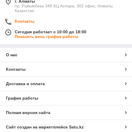
г. Алматы
пр. Райымбека 348 БЦ Аспара, 302 офис, Алматы,
Казахстан
Контакты
Сегодня работает с 10:00 до 18:00
Показать весь график работы
О нас
Контакты
Доставка и оплата
График работы
Полная версия сайта
Сайт создан на маркетплейсе
Satu.kz