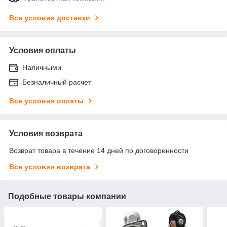
Все условия доставки
Условия оплаты
Наличными
Безналичный расчет
Все условия оплаты
Условия возврата
Возврат товара в течение 14 дней по договоренности
Все условия возврата
Подобные товары компании