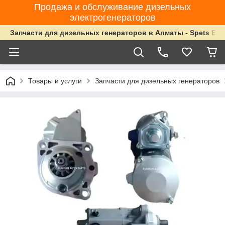
Продажа и обслуживание дизельных
электрогенераторов
Запчасти для дизельных генераторов в Алматы - Spets Ene
Товары и услуги
Запчасти для дизельных генераторов