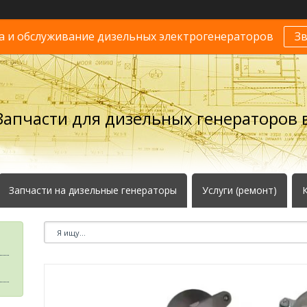
 и обслуживание дизельных электрогенераторов
З
Запчасти для дизельных генераторов в
Запчасти на дизельные генераторы
Услуги (ремонт)