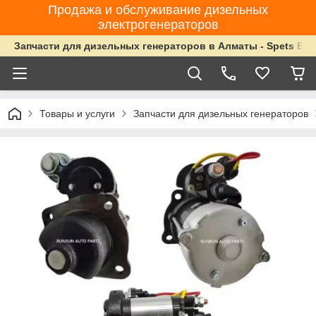
Продажа и обслуживание дизельных
электрогенераторов
Запчасти для дизельных генераторов в Алматы - Spets Ene
Товары и услуги
Запчасти для дизельных генераторов