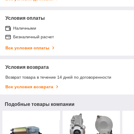
Условия оплаты
Наличными
Безналичный расчет
Все условия оплаты
Условия возврата
Возврат товара в течение 14 дней по договоренности
Все условия возврата
Подобные товары компании