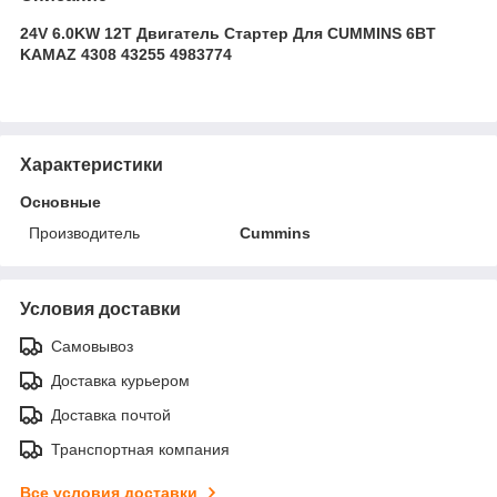
24V 6.0KW 12T Двигатель Стартер Для CUMMINS 6BT
KAMAZ 4308 43255 4983774
Характеристики
Основные
Производитель
Cummins
Условия доставки
Самовывоз
Доставка курьером
Доставка почтой
Транспортная компания
Все условия доставки