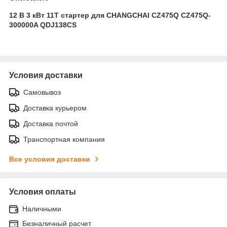
12 В 3 кВт 11T стартер для CHANGCHAI CZ475Q CZ475Q-
300000A QDJ138CS
Условия доставки
Самовывоз
Доставка курьером
Доставка почтой
Транспортная компания
Все условия доставки
Условия оплаты
Наличными
Безналичный расчет