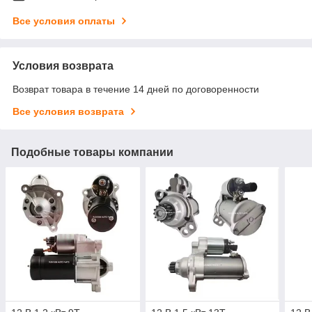
Все условия оплаты
Условия возврата
Возврат товара в течение 14 дней по договоренности
Все условия возврата
Подобные товары компании