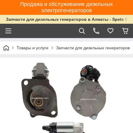
Продажа и обслуживание дизельных
электрогенераторов
Запчасти для дизельных генераторов в Алматы - Spets Ene
Товары и услуги
Запчасти для дизельных генераторов