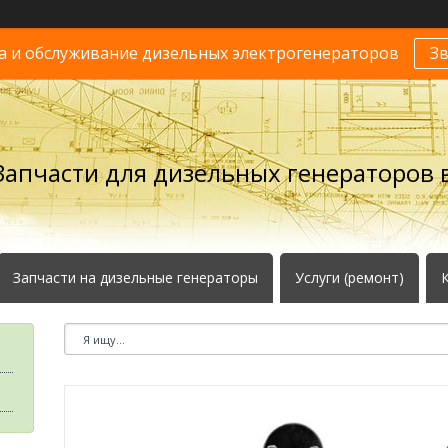
 и обслуживание дизельных электрогенераторов
З
Запчасти для дизельных генераторов в
Запчасти на дизельные генераторы
Услуги (ремонт)