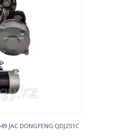
1049 JAC DONGFENG QDJ251C