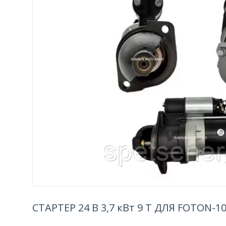
СТАРТЕР 24 В 3,7 кВт 9 Т ДЛЯ FOTON-