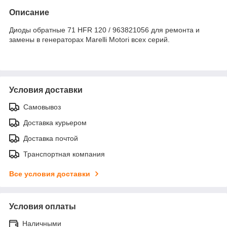
Описание
Диоды обратные 71 HFR 120 / 963821056 для ремонта и
замены в генераторах Marelli Motori всех серий.
Условия доставки
Самовывоз
Доставка курьером
Доставка почтой
Транспортная компания
Все условия доставки
Условия оплаты
Наличными