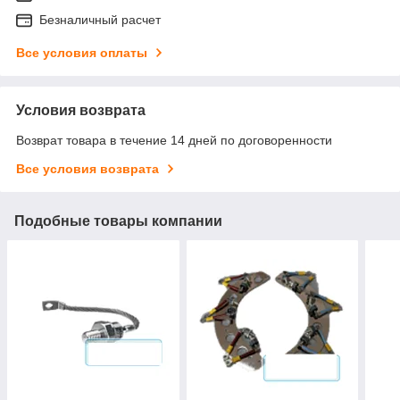
Безналичный расчет
Все условия оплаты
Условия возврата
Возврат товара в течение 14 дней по договоренности
Все условия возврата
Подобные товары компании