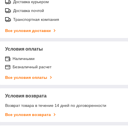
Доставка курьером
Доставка почтой
Транспортная компания
Все условия доставки
Условия оплаты
Наличными
Безналичный расчет
Все условия оплаты
Условия возврата
Возврат товара в течение 14 дней по договоренности
Все условия возврата