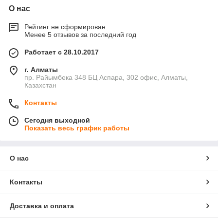
О нас
Рейтинг не сформирован
Менее 5 отзывов за последний год
Работает с 28.10.2017
г. Алматы
пр. Райымбека 348 БЦ Аспара, 302 офис, Алматы,
Казахстан
Контакты
Сегодня выходной
Показать весь график работы
О нас
Контакты
Доставка и оплата