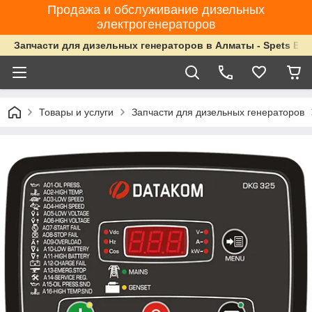
Продажа и обслуживание дизельных
электрогенераторов
Запчасти для дизельных генераторов в Алматы - Spets Ene
Товары и услуги
Запчасти для дизельных генераторов