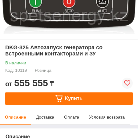
DKG-325 Автозапуск генератора со
встроенными контакторами и ЗУ
В наличии
Код: 10119
Розница
555 555
от
₸
Купить
Описание
Доставка
Оплата
Условия возврата
Описание